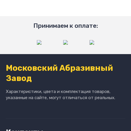
Принимаем к оплате:
Московский Абразивный
Завод
Характеристики, цвета и комплектация товаров,
указанные на сайте, могут отличаться от реальных.