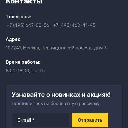
Контакты
Телефоны:
+7 (495) 647-00-56
+7 (495) 462-41-95
}
Адрес:
107241, Москва, Черницынский проезд, дом 3
Время работы:
8:00-18:00, Пн-Пт
Узнавайте о новинках и акциях!
Подпишитесь на бесплатную рассылку
Отправить