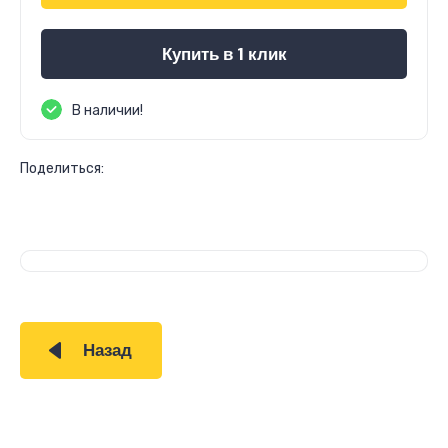
Купить в 1 клик
В наличии!
Поделиться:
Назад